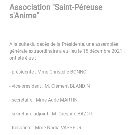
Association "Saint-Péreuse
s'Anime"
A la suite du décès de la Présidente, une assemblée
générale extraordinaire a eu lieu le 15 décembre 2021 :
ont été élus :
- présidente : Mme Christelle BONNOT
- vice-président : M. Clément BLANDIN
- secrétaire : Mme Aude MARTIN
- secrétaire adjoint : M. Grégoire BAZOT
- trésorière : Mme Nadia VASSEUR