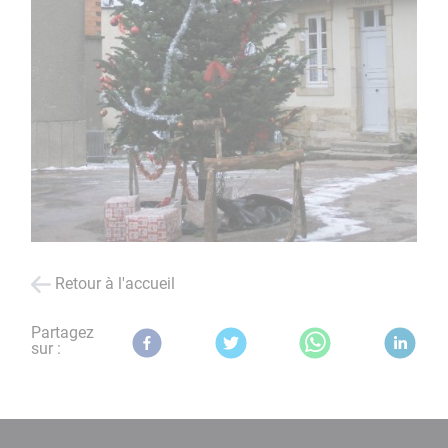
Retour à l'accueil
Partagez
sur :