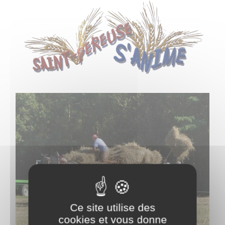
Ce site utilise des
cookies et vous donne