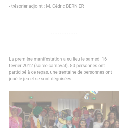
- trésorier adjoint : M. Cédric BERNIER
- - - - - - - - - - - -
La première manifestation a eu lieu le samedi 16
février 2012 (soirée carnaval). 80 personnes ont
participé à ce repas, une trentaine de personnes ont
joué le jeu et se sont déguisées.