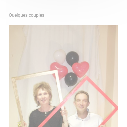
Quelques couples :