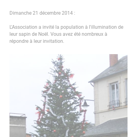
Dimanche 21 décembre 2014 :
L'Association a invité la population à l'illumination de
leur sapin de Noël. Vous avez été nombreux à
répondre à leur invitation.