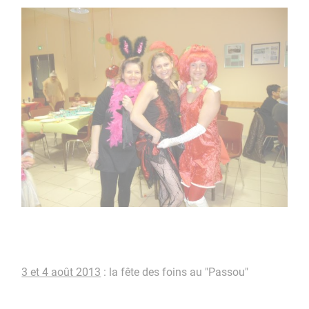
3 et 4 août 2013
: la fête des foins au "Passou"