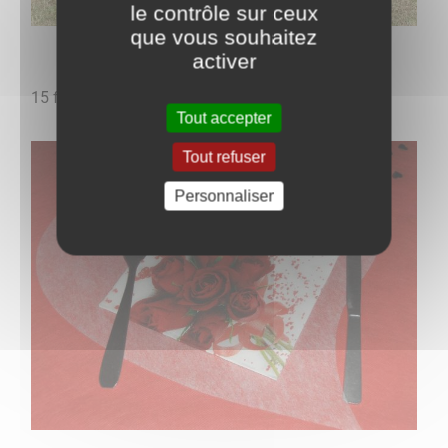
le contrôle sur ceux
que vous souhaitez
activer
15 février 2014 : Soirée "Saint-Valentin"
Tout accepter
Tout refuser
Personnaliser