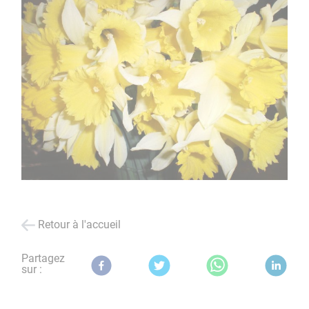
Retour à l'accueil
Partagez
sur :