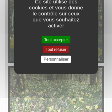
Ce site utilise des
cookies et vous donne
le contrôle sur ceux
que vous souhaitez
activer
Tout accepter
Tout refuser
Personnaliser