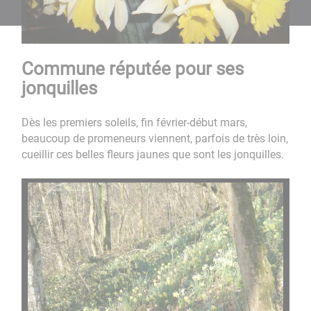
Commune réputée pour ses
jonquilles
Dès les premiers soleils, fin février-début mars,
beaucoup de promeneurs viennent, parfois de très loin,
cueillir ces belles fleurs jaunes que sont les jonquilles.