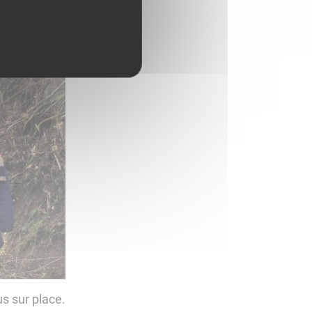
us sur place.