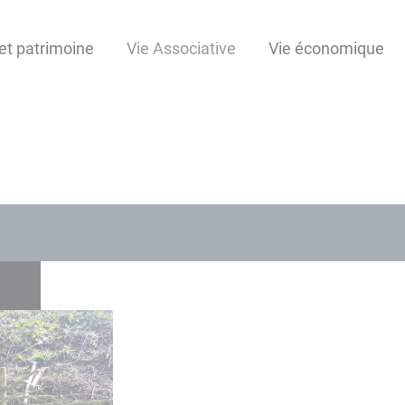
et patrimoine
Vie Associative
Vie économique