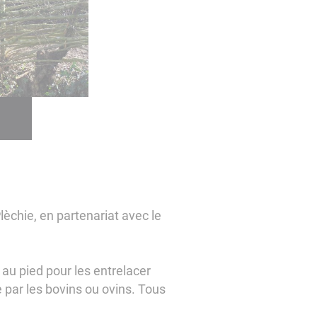
èchie, en partenariat avec le
 au pied pour les entrelacer
 par les bovins ou ovins. Tous