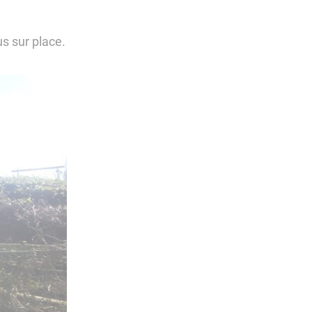
us sur place.