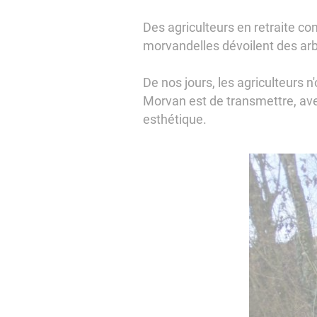
Des agriculteurs en retraite co
morvandelles dévoilent des arb
De nos jours, les agriculteurs n
Morvan est de transmettre, ave
esthétique.