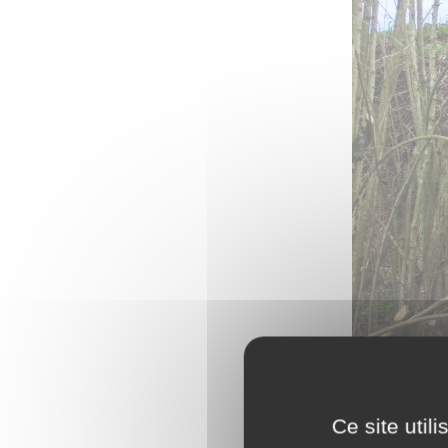
Ce site util