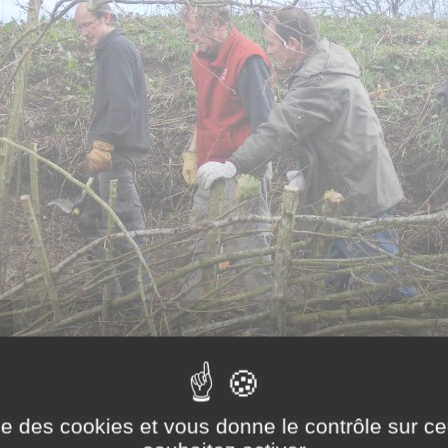
ise des cookies et vous donne le contrôle sur 