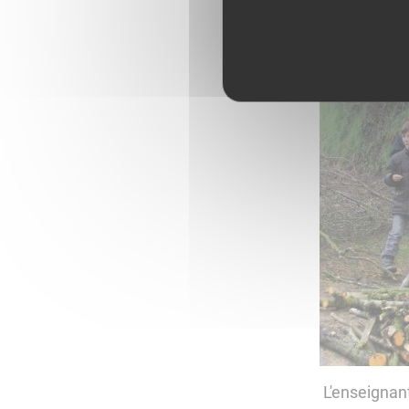
L'enseignant