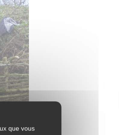
ceux que vous