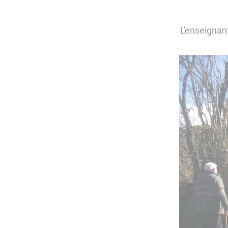
L'enseignant