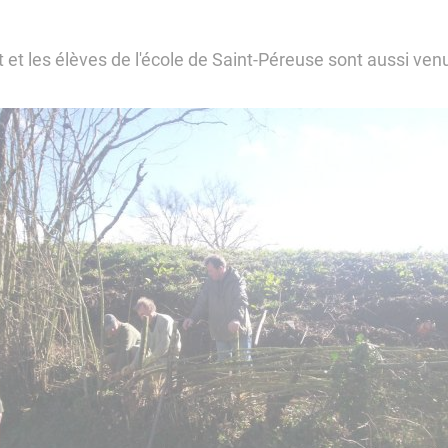
 et les élèves de l'école de Saint-Péreuse sont aussi ven