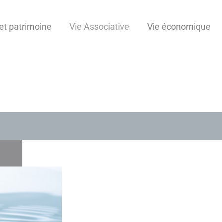
et patrimoine
Vie Associative
Vie économique