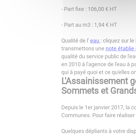
- Part fixe : 106,00 € HT
- Part au m3 : 1,94 € HT
Qualité de l'
eau
: cliquez sur l
transmettons une
note établie
qualité du service public de l
en 2010 à l'agence de l'eau à p
qui à payé quoi et ce qu'elles 
L'Assainissement 
Sommets et Grand
Depuis le 1er janvier 2017, l
Communes. Pour faire réaliser 
Quelques dépliants à votre disp