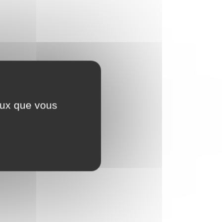
ceux que vous