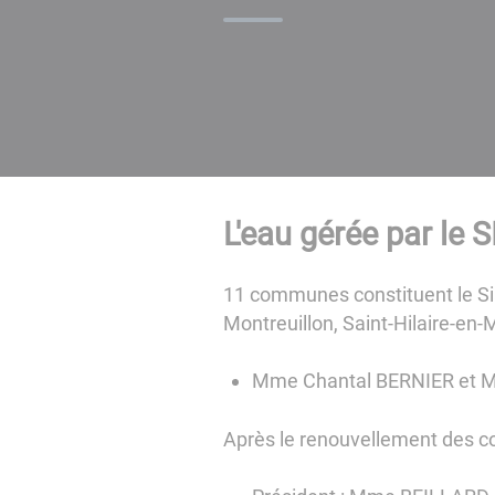
L'eau gérée par le 
11 communes constituent le Si
Montreuillon, Saint-Hilaire-en
Mme Chantal BERNIER et M
Après le renouvellement des co