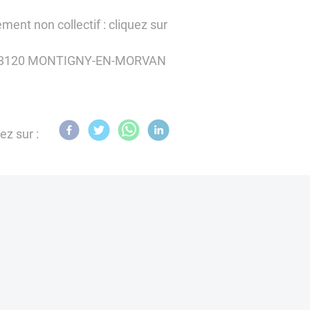
ment non collectif : cliquez sur
ot - 58120 MONTIGNY-EN-MORVAN
ez sur :