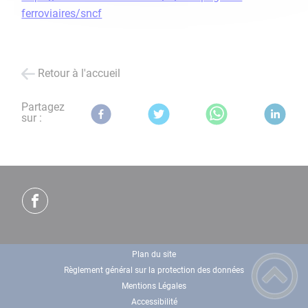
ferroviaires/sncf
Retour à l'accueil
Partagez
sur :
Plan du site
Règlement général sur la protection des données
Mentions Légales
Accessibilité