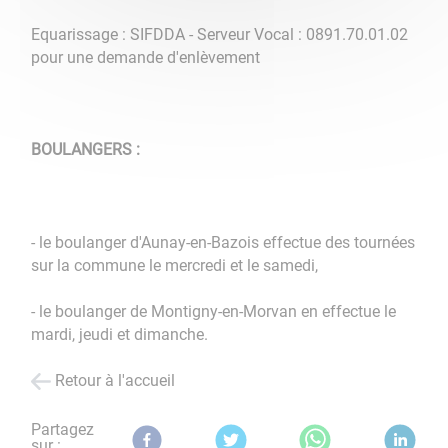
Equarissage : SIFDDA - Serveur Vocal : 0891.70.01.02
pour une demande d'enlèvement
BOULANGERS :
- le boulanger d'Aunay-en-Bazois effectue des tournées
sur la commune le mercredi et le samedi,
- le boulanger de Montigny-en-Morvan en effectue le
mardi, jeudi et dimanche.
Retour à l'accueil
Partagez
sur :